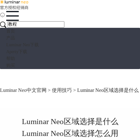
首页
产品
Luminar Neo下载
Aperty下载
帮助
购买
Luminar Neo中文官网
>
使用技巧
> Luminar Neo区域选择是什么
Luminar Neo区域选择是什么
Luminar Neo区域选择怎么用