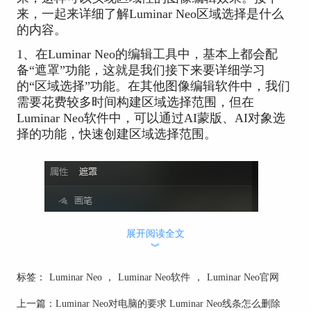
来，一起来详细了解Luminar Neo区域选择是什么
的内容。
1、在Luminar Neo的编辑工具中，基本上都会配
备“遮罩”功能，这就是我们接下来要详细学习
的“区域选择”功能。在其他图像编辑软件中，我们
需要花费较多时间构建区域选择范围，但在
Luminar Neo软件中，可以通过AI蒙版、AI对象选
择的功能，快速创建区域选择范围。
展开阅读全文
︾
标签：
Luminar Neo
，
Luminar Neo软件
，
Luminar Neo官网
上一篇：
Luminar Neo对电脑的要求 Luminar Neo线条怎么删除