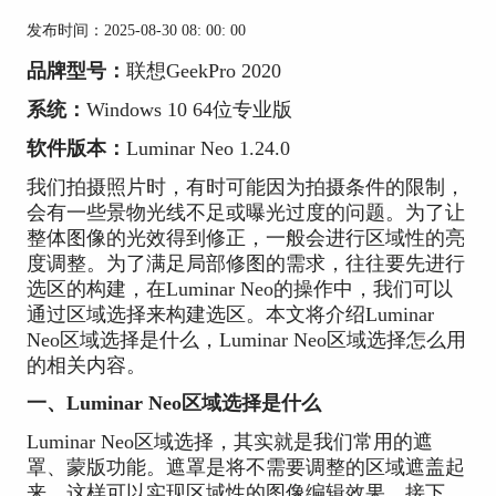
发布时间：2025-08-30 08: 00: 00
品牌型号：
联想GeekPro 2020
系统：
Windows 10 64位专业版
软件版本：
Luminar Neo 1.24.0
我们拍摄照片时，有时可能因为拍摄条件的限制，
会有一些景物光线不足或曝光过度的问题。为了让
整体图像的光效得到修正，一般会进行区域性的亮
度调整。为了满足局部修图的需求，往往要先进行
选区的构建，在Luminar Neo的操作中，我们可以
通过区域选择来构建选区。本文将介绍Luminar
Neo区域选择是什么，Luminar Neo区域选择怎么用
的相关内容。
一、Luminar Neo区域选择是什么
Luminar Neo区域选择，其实就是我们常用的遮
罩、蒙版功能。遮罩是将不需要调整的区域遮盖起
来，这样可以实现区域性的图像编辑效果。接下