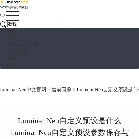
首页
产品
Luminar Neo下载
Aperty下载
帮助
购买
Luminar Neo中文官网
>
售前问题
> Luminar Neo自定义预设
Luminar Neo自定义预设是什么
Luminar Neo自定义预设参数保存与