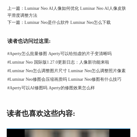
上一篇：
Luminar Neo AI人像如何优化 Luminar Neo AI人像皮肤
平滑度调整方法
下一篇：
Luminar Neo是什么软件 Luminar Neo怎么下载
读者也访问过这里:
#
Aperty怎么批量修图 Aperty可以给拍虚的片子变清晰吗
#
Luminar Neo 国际版1.27.0更新日志：人像新功能来啦
#
Luminar Neo怎么调整图片尺寸 Luminar Neo怎么调整照片像素
#
Luminar Neo修图会压缩画质吗 Luminar Neo修图有什么技巧
#
Aperty可以AI修图吗 Aperty的修图效果怎么样
读者也喜欢这些内容: