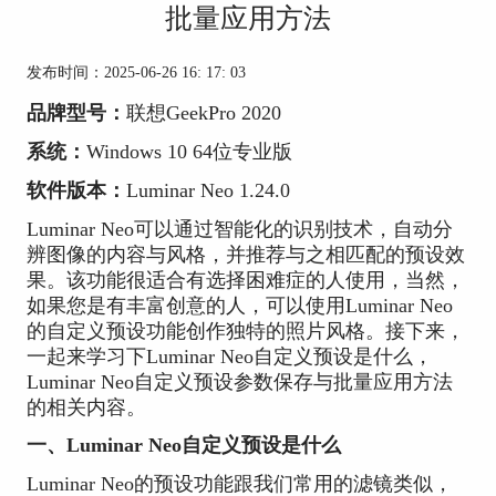
批量应用方法
发布时间：2025-06-26 16: 17: 03
品牌型号：
联想GeekPro 2020
系统：
Windows 10 64位专业版
软件版本：
Luminar Neo 1.24.0
Luminar Neo可以通过智能化的识别技术，自动分
辨图像的内容与风格，并推荐与之相匹配的预设效
果。该功能很适合有选择困难症的人使用，当然，
如果您是有丰富创意的人，可以使用Luminar Neo
的自定义预设功能创作独特的照片风格。接下来，
一起来学习下Luminar Neo自定义预设是什么，
Luminar Neo自定义预设参数保存与批量应用方法
的相关内容。
一、Luminar Neo自定义预设是什么
Luminar Neo的预设功能跟我们常用的滤镜类似，