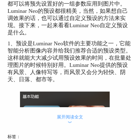
都可以将预先设置好的一组参数应用到图片中。
Luminar Neo的预设都很精美，当然，如果想自己
调效果的话，也可以通过自定义预设的方法来实
现。接下来，一起来看看Luminar Neo自定义预设
是什么。
1、预设是Luminar Neo软件的主要功能之一，它能
智能分析图像内容并给我们推荐合适的预设类型。
这样就能大大减少试用预设效果的时间，在批量处
理图片的时候特别好用。Luminar Neo提供的预设
有风景、人像特写等，而风景又会分为轻快、阴
天、日落、都市等。
展开阅读全文
︾
标签：