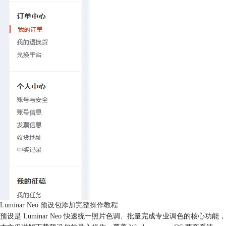
Luminar Neo 预设包添加完整操作教程
预设是 Luminar Neo 快速统一照片色调、批量完成专业调色的核心功能，