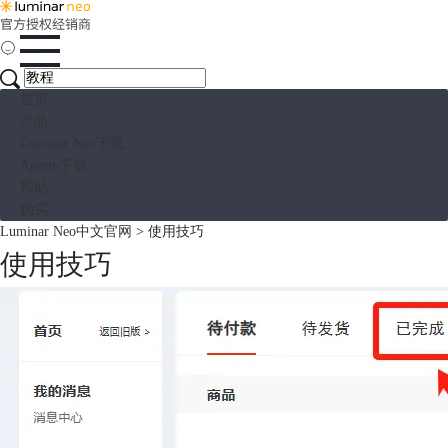
首页
产品
Luminar Neo下载
Aperty下载
帮助
购买
Luminar Neo中文官网
>
使用技巧
使用技巧